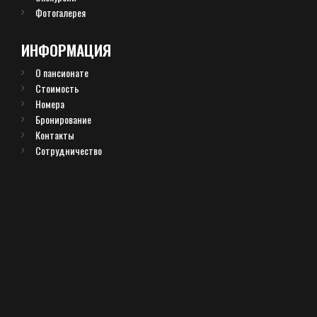
Фотогалерея
ИНФОРМАЦИЯ
О пансионате
Стоимость
Номера
Бронирование
Контакты
Сотрудничество